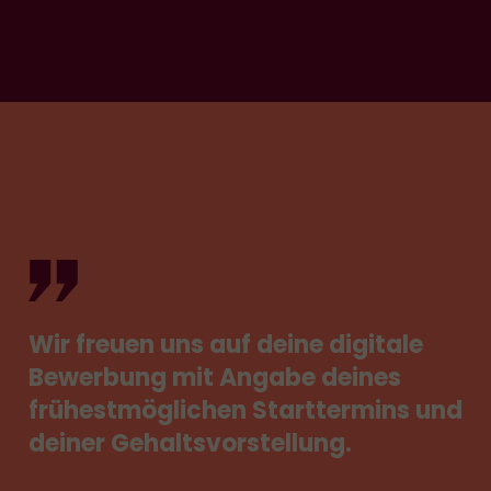
Wir
freuen
uns
auf
deine
digitale
Bewerbung
mit
Angabe
deines
frühestmöglichen
Starttermins
und
deiner
Gehaltsvorstellung.