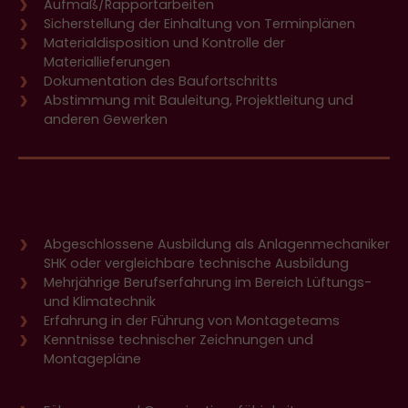
Aufmaß/Rapportarbeiten
Sicherstellung der Einhaltung von Terminplänen
Materialdisposition und Kontrolle der
Materiallieferungen
Dokumentation des Baufortschritts
Abstimmung mit Bauleitung, Projektleitung und
anderen Gewerken
Das bringst du mit
Abgeschlossene Ausbildung als Anlagenmechaniker
SHK oder vergleichbare technische Ausbildung
Mehrjährige Berufserfahrung im Bereich Lüftungs-
und Klimatechnik
Erfahrung in der Führung von Montageteams
Kenntnisse technischer Zeichnungen und
Montagepläne