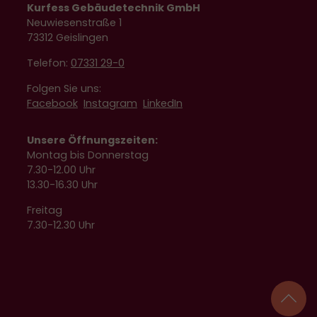
Kurfess Gebäudetechnik GmbH
Neuwiesenstraße 1
73312 Geislingen
Telefon:
07331 29-0
Folgen Sie uns:
Facebook
Instagram
LinkedIn
Unsere Öffnungszeiten:
Montag bis Donnerstag
7.30-12.00 Uhr
13.30-16.30 Uhr
Freitag
7.30-12.30 Uhr