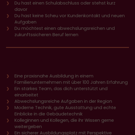
Du hast einen Schulabschluss oder stehst kurz
davor
Du hast keine Scheu vor Kundenkontakt und neuen
Aufgaben
Du möchtest einen abwechslungsreichen und
zukunftssicheren Beruf lernen
Das erwartet dich
Eine praxisnahe Ausbildung in einem
Familienunternehmen mit über 100 Jahren Erfahrung
Ein starkes Team, das dich unterstützt und
einarbeitet
Abwechslungsreiche Aufgaben in der Region
Moderne Technik, gute Ausstattung und echte
Einblicke in die Gebäudetechnik
Kolleginnen und Kollegen, die ihr Wissen gerne
weitergeben
Ein sicherer Ausbildungsplatz mit Perspektive