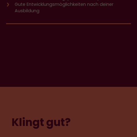
Gute Entwicklungsmöglichkeiten nach deiner
Ausbildung
Klingt gut?